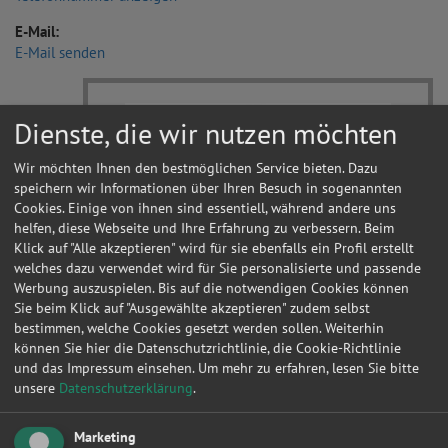
E-Mail:
E-Mail senden
Dienste, die wir nutzen möchten
Wir möchten Ihnen den bestmöglichen Service bieten. Dazu
speichern wir Informationen über Ihren Besuch in sogenannten
Cookies. Einige von ihnen sind essentiell, während andere uns
helfen, diese Webseite und Ihre Erfahrung zu verbessern. Beim
Klick auf "Alle akzeptieren" wird für sie ebenfalls ein Profil erstellt
welches dazu verwendet wird für Sie personalisierte und passende
Werbung auszuspielen. Bis auf die notwendigen Cookies können
Sie beim Klick auf "Ausgewählte akzeptieren" zudem selbst
bestimmen, welche Cookies gesetzt werden sollen. Weiterhin
können Sie hier die Datenschutzrichtlinie, die Cookie-Richtlinie
und das Impressum einsehen.
Um mehr zu erfahren, lesen Sie bitte
unsere
Datenschutzerklärung
.
Marketing